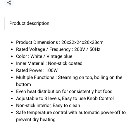
Share
Product description
Product Dimensions : 20x22x24x26x28cm
Rated Voltage / Frequency : 200V / 50Hz
Color : White / Vintage blue
Inner Material : Non-stick coated
Rated Power : 100W
Multiple Functions : Steaming on top, boiling on the
bottom
Even heat distribution for consistently hot food
Adjustable to 3 levels, Easy to use Knob Control
Non-stick interior, Easy to clean
Safe temperature control with automatic power-off to
prevent dry heating