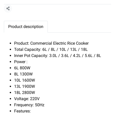
Share
Product description
Product: Commercial Electric Rice Cooker
Total Capacity: 6L / 8L / 10L / 13L / 18L
Inner Pot Capacity: 3.0L / 3.6L / 4.2L / 5.6L / 8L
Power :
6L 800W
8L 1300W
10L 1600W
13L 1900W
18L 2800W
Voltage: 220V
Frequency: 50Hz
Features: