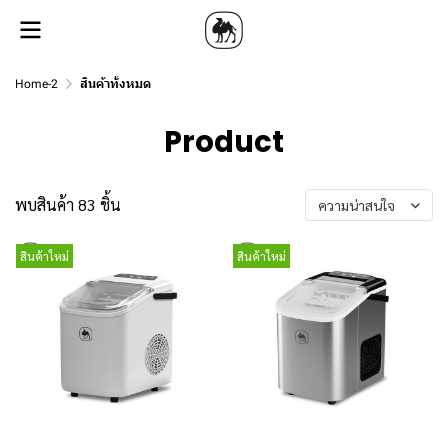
Home-2
สินค้าทั้งหมด
Product
พบสินค้า 83 ชิ้น
ความน่าสนใจ
สินค้าใหม่
สินค้าใหม่