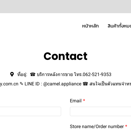
หน้าหลัก
สินค้าทั้งหม
Contact
ที่อยู่:
☎ บริการหลังการขาย โทร.062-521-9353
.com.cn ✎ LINE ID : @camel.appliance ☎ สนใจเป็นตัวแทนจำหน
Email
Store name/Order number