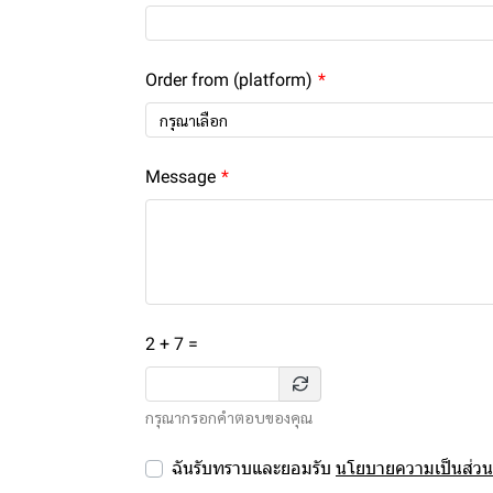
Order from (platform)
กรุณาเลือก
Message
2 + 7 =
กรุณากรอกคำตอบของคุณ
ฉันรับทราบและยอมรับ
นโยบายความเป็นส่วน