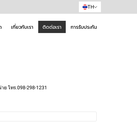
TH
ด
เกี่ยวกับเรา
ติดต่อเรา
การรับประกัน
่าย โทร.098-298-1231